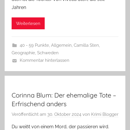
Jahren
Weiterlesen
40 - 59 Punkte
,
Allgemein
,
Camilla Sten
,
Geographie
,
Schweden
Kommentar hinterlassen
Corinna Blum: Der ehemalige Tote –
Erfrischend anders
Veröffentlicht am
30. Oktober 2024
von
Krimi Blogger
Du weißt von einem Mord, der passieren wird.