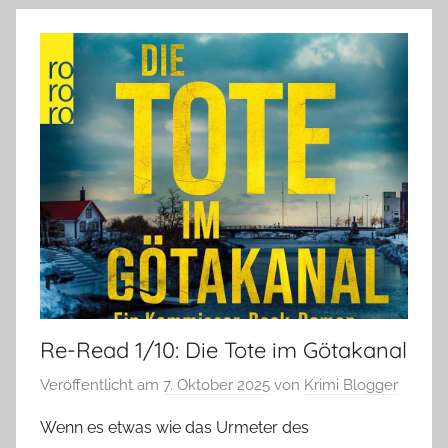
Re-Read 1/10: Die Tote im Götakanal
Veröffentlicht am
7. Oktober 2025
von
Krimi Blogger
Wenn es etwas wie das Urmeter des