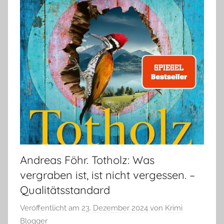
Andreas Föhr. Totholz: Was
vergraben ist, ist nicht vergessen. –
Qualitätsstandard
Veröffentlicht am
23. Dezember 2024
von
Krimi
Blogger