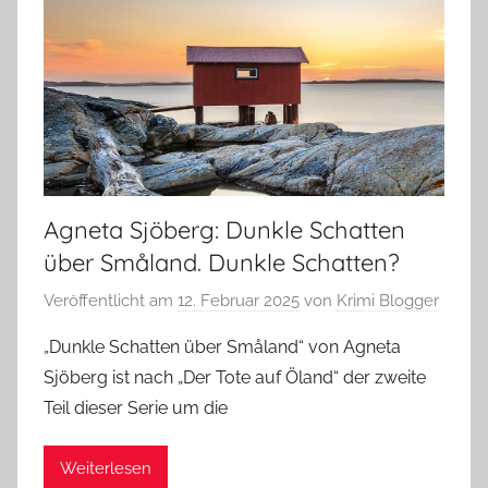
Agneta Sjöberg: Dunkle Schatten
über Småland. Dunkle Schatten?
Veröffentlicht am
12. Februar 2025
von
Krimi Blogger
„Dunkle Schatten über Småland“ von Agneta
Sjöberg ist nach „Der Tote auf Öland“ der zweite
Teil dieser Serie um die
Weiterlesen