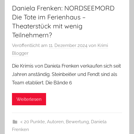
Daniela Frenken: NORDSEEMORD
Die Tote im Ferienhaus –
Theaterstück mit wenig
Teilnehmern?
Veröffentlicht am
11. Dezember 2024
von
Krimi
Blogger
Die Krimis von Daniela Frenken verkaufen sich seit
Jahren anständig. Steinbeißer und Fendt sind als
Team etabliert. Die Bände 6
Weiterlesen
< 20 Punkte
,
Autoren
,
Bewertung
,
Daniela
Frenken