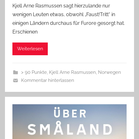
Kjell Arne Rasmussen sagt hierzulande nur
wenigen Leuten etwas, obwohl „Faust!Tritt“ in
einigen Ländern durchaus für Furore gesorgt hat.
Erschienen
Weiterlesen
> 90 Punkte
,
Kjell Arne Rasmussen
,
Norwegen
Kommentar hinterlassen