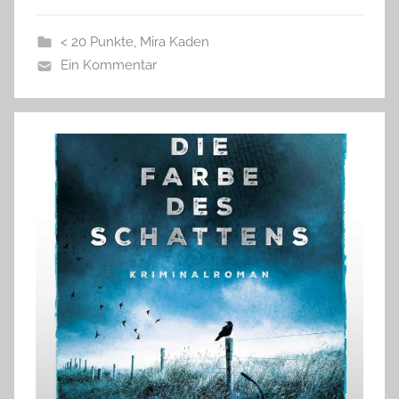
< 20 Punkte
,
Mira Kaden
Ein Kommentar