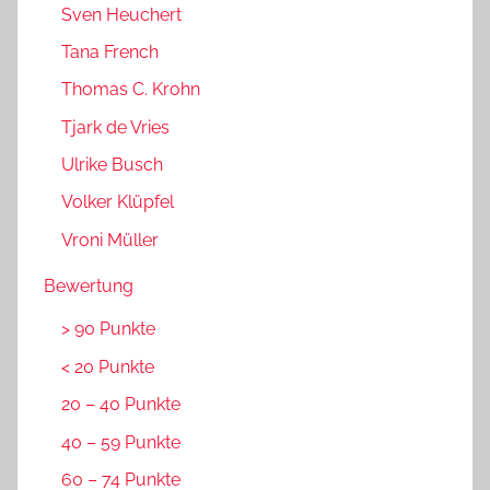
Sven Heuchert
Tana French
Thomas C. Krohn
Tjark de Vries
Ulrike Busch
Volker Klüpfel
Vroni Müller
Bewertung
> 90 Punkte
< 20 Punkte
20 – 40 Punkte
40 – 59 Punkte
60 – 74 Punkte