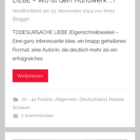
Veröffentlicht am
22. November 2024
von
Krimi
Blogger
TODESURSACHE LIEBE (Eigenschreibweise) –
Eine ganz interessante Idee, ein knapp gehaltenes
Format, eine Autorin, die deutlich mehr als ein
erfolgreiches
Weiterlesen
20 - 40 Punkte
,
Allgemein
,
Deutschland
,
Natalie
Schauer
2 Kommentare