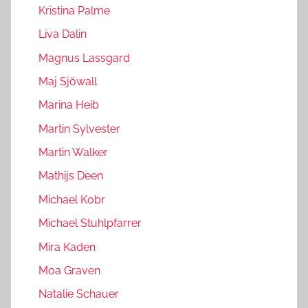
Kristina Palme
Liva Dalin
Magnus Lassgard
Maj Sjöwall
Marina Heib
Martin Sylvester
Martin Walker
Mathijs Deen
Michael Kobr
Michael Stuhlpfarrer
Mira Kaden
Moa Graven
Natalie Schauer