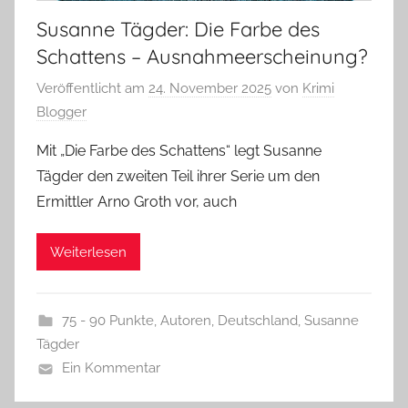
Susanne Tägder: Die Farbe des
Schattens – Ausnahmeerscheinung?
Veröffentlicht am
24. November 2025
von
Krimi
Blogger
Mit „Die Farbe des Schattens“ legt Susanne
Tägder den zweiten Teil ihrer Serie um den
Ermittler Arno Groth vor, auch
Weiterlesen
75 - 90 Punkte
,
Autoren
,
Deutschland
,
Susanne
Tägder
Ein Kommentar