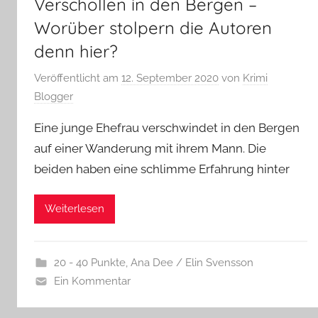
Verschollen in den Bergen –
Worüber stolpern die Autoren
denn hier?
Veröffentlicht am
12. September 2020
von
Krimi
Blogger
Eine junge Ehefrau verschwindet in den Bergen
auf einer Wanderung mit ihrem Mann. Die
beiden haben eine schlimme Erfahrung hinter
Weiterlesen
20 - 40 Punkte
,
Ana Dee / Elin Svensson
Ein Kommentar