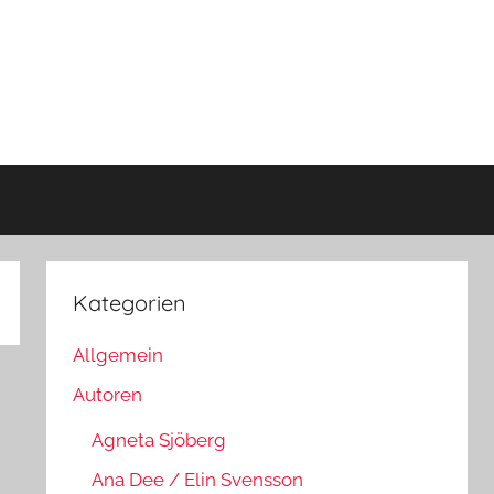
Kategorien
Allgemein
Autoren
Agneta Sjöberg
Ana Dee / Elin Svensson