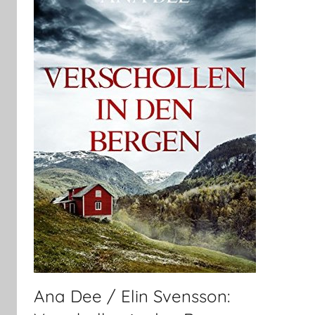
Ana Dee / Elin Svensson: