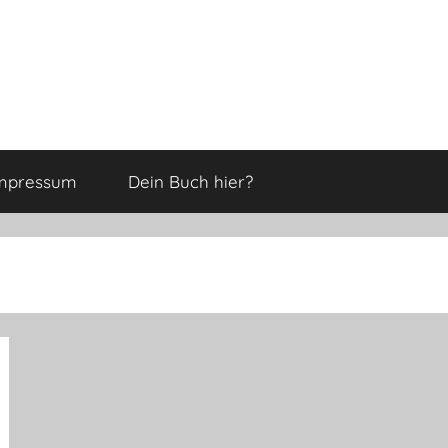
mpressum
Dein Buch hier?