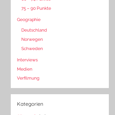
75 – 90 Punkte
Geographie
Deutschland
Norwegen
Schweden
Interviews
Medien
Verfilmung
Kategorien