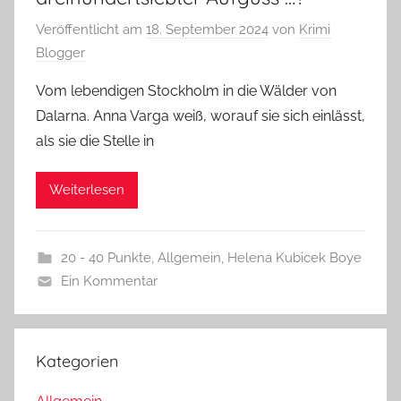
Veröffentlicht am
18. September 2024
von
Krimi
Blogger
Vom lebendigen Stockholm in die Wälder von
Dalarna. Anna Varga weiß, worauf sie sich einlässt,
als sie die Stelle in
Weiterlesen
20 - 40 Punkte
,
Allgemein
,
Helena Kubicek Boye
Ein Kommentar
Kategorien