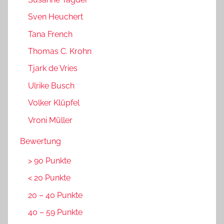
Sven Heuchert
Tana French
Thomas C. Krohn
Tjark de Vries
Ulrike Busch
Volker Klüpfel
Vroni Müller
Bewertung
> 90 Punkte
< 20 Punkte
20 – 40 Punkte
40 – 59 Punkte