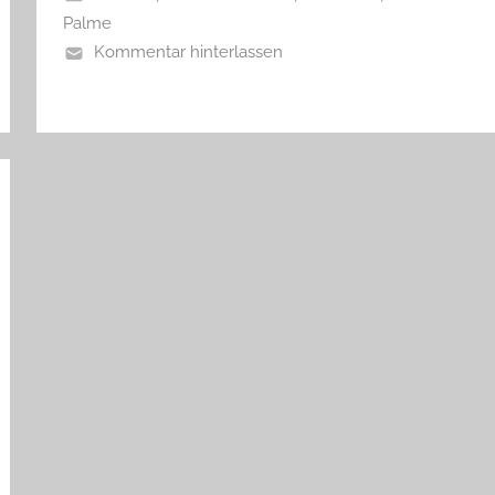
Palme
Kommentar hinterlassen