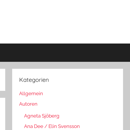
Kategorien
Allgemein
Autoren
Agneta Sjöberg
Ana Dee / Elin Svensson