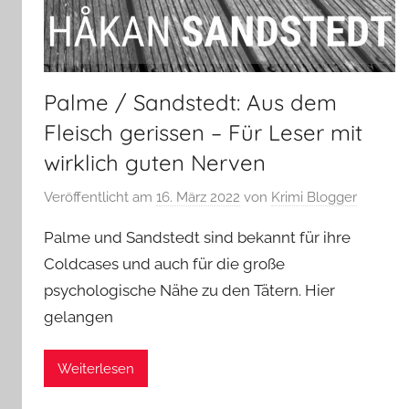
Palme / Sandstedt: Aus dem
Fleisch gerissen – Für Leser mit
wirklich guten Nerven
Veröffentlicht am
16. März 2022
von
Krimi Blogger
Palme und Sandstedt sind bekannt für ihre
Coldcases und auch für die große
psychologische Nähe zu den Tätern. Hier
gelangen
Weiterlesen