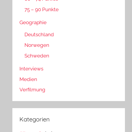
75 – 90 Punkte
Geographie
Deutschland
Norwegen
Schweden
Interviews
Medien
Verfilmung
Kategorien