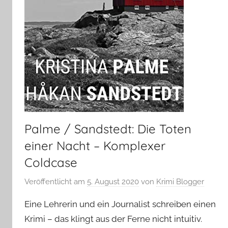
Palme / Sandstedt: Die Toten
einer Nacht – Komplexer
Coldcase
Veröffentlicht am
5. August 2020
von
Krimi Blogger
Eine Lehrerin und ein Journalist schreiben einen
Krimi – das klingt aus der Ferne nicht intuitiv.