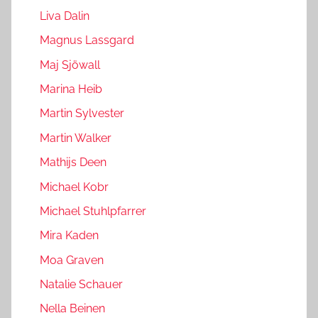
Liva Dalin
Magnus Lassgard
Maj Sjöwall
Marina Heib
Martin Sylvester
Martin Walker
Mathijs Deen
Michael Kobr
Michael Stuhlpfarrer
Mira Kaden
Moa Graven
Natalie Schauer
Nella Beinen