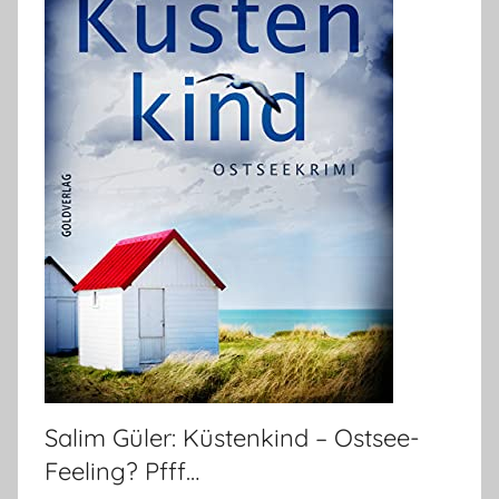
Salim Güler: Küstenkind – Ostsee-
Feeling? Pfff…