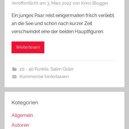
Veröffentlicht am
3. März 2022
von
Krimi Blogger
Ein junges Paar reist einigermaßen frisch verliebt
an die See und schon nach kurzer Zeit
verschwindet eine der beiden Hauptfiguren.
Weiterlesen
20 - 40 Punkte
,
Salim Güler
Kommentar hinterlassen
Kategorien
Allgemein
Autoren