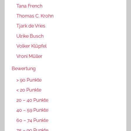
Tana French
Thomas C. Krohn
Tjark de Vries
Ulrike Busch
Volker Klüpfel
Vroni Müller
Bewertung
> 90 Punkte
< 20 Punkte
20 – 40 Punkte
40 – 59 Punkte
60 – 74 Punkte
75 – 90 Punkte