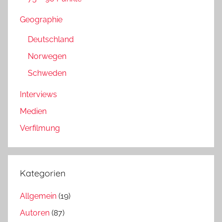
Geographie
Deutschland
Norwegen
Schweden
Interviews
Medien
Verfilmung
Kategorien
Allgemein
(19)
Autoren
(87)