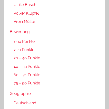
Ulrike Busch
Volker Klüpfel
Vroni Müller
Bewertung
> 90 Punkte
< 20 Punkte
20 – 40 Punkte
40 – 59 Punkte
60 – 74 Punkte
75 – 90 Punkte
Geographie
Deutschland