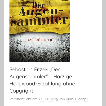
Sebastian Fitzek „Der
Augensammler“ – Harzige
Hollywood-Erzählung ohne
Copyright
Veröffentlicht am
24. Juli 2015
von
Krimi Blogger