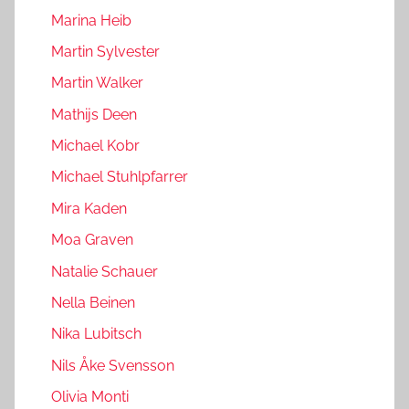
Marina Heib
Martin Sylvester
Martin Walker
Mathijs Deen
Michael Kobr
Michael Stuhlpfarrer
Mira Kaden
Moa Graven
Natalie Schauer
Nella Beinen
Nika Lubitsch
Nils Åke Svensson
Olivia Monti