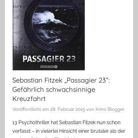
Sebastian Fitzek „Passagier 23“:
Gefährlich schwachsinnige
Kreuzfahrt
Veröffentlicht am
28. Februar 2015
von
Krimi Blogger
13 Psychothriller hat Sebastian Fitzek nun schon
verfasst – in vielerlei Hinsicht einer brutaler als der