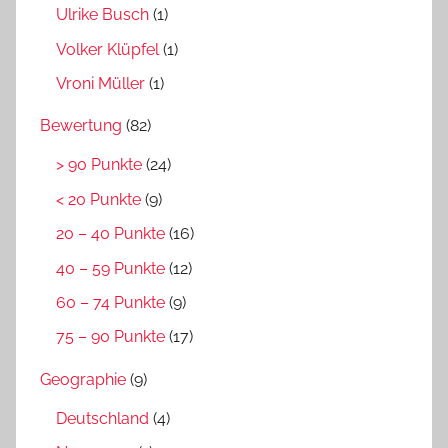
Ulrike Busch
(1)
Volker Klüpfel
(1)
Vroni Müller
(1)
Bewertung
(82)
> 90 Punkte
(24)
< 20 Punkte
(9)
20 – 40 Punkte
(16)
40 – 59 Punkte
(12)
60 – 74 Punkte
(9)
75 – 90 Punkte
(17)
Geographie
(9)
Deutschland
(4)