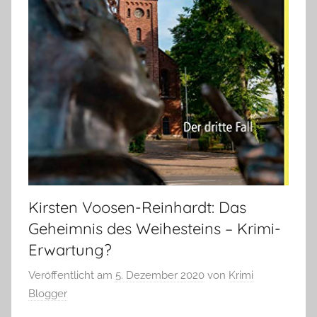
Kirsten Voosen-Reinhardt: Das
Geheimnis des Weihesteins – Krimi-
Erwartung?
Veröffentlicht am
5. Dezember 2020
von
Krimi
Blogger