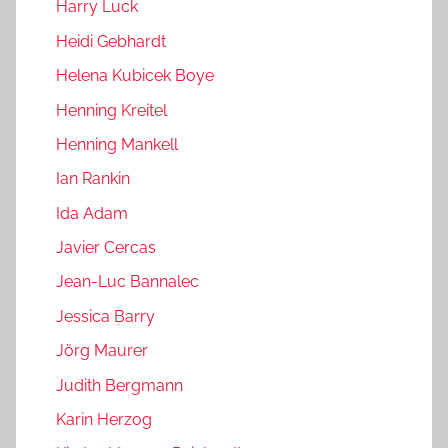
Harry Luck
Heidi Gebhardt
Helena Kubicek Boye
Henning Kreitel
Henning Mankell
Ian Rankin
Ida Adam
Javier Cercas
Jean-Luc Bannalec
Jessica Barry
Jörg Maurer
Judith Bergmann
Karin Herzog