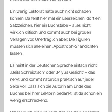
Ein wenig Lektorat hätte auch nicht schaden
können. Da fehlt hier mal ein Leerzeichen, dort ein
Satzzeichen, hier ein Buchstabe – alles nicht
wirklich kritisch und kommt auch bei großen
Verlagen vor. Unerträglich aber: Die Figuren
müssen sich alle einen „Apostroph-S“ andichten
lassen.
Es heißt in der Deutschen Sprache einfach nicht
„Beil’s Schreibtisch“ oder „Miyu’s Gesicht“ – das
nervt und kommt natürlich praktisch auf jeder
Seite vor. Dass sich die Autorin am Ende des
Buches bei ihrer Lektorin bedankt, ist da schon ein
wenig erschreckend.