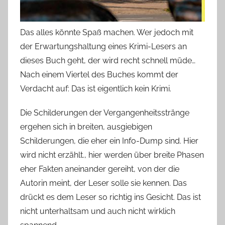
Das alles könnte Spaß machen. Wer jedoch mit
der Erwartungshaltung eines Krimi-Lesers an
dieses Buch geht, der wird recht schnell müde…
Nach einem Viertel des Buches kommt der
Verdacht auf: Das ist eigentlich kein Krimi.
Die Schilderungen der Vergangenheitsstränge
ergehen sich in breiten, ausgiebigen
Schilderungen, die eher ein Info-Dump sind. Hier
wird nicht erzählt., hier werden über breite Phasen
eher Fakten aneinander gereiht, von der die
Autorin meint, der Leser solle sie kennen. Das
drückt es dem Leser so richtig ins Gesicht. Das ist
nicht unterhaltsam und auch nicht wirklich