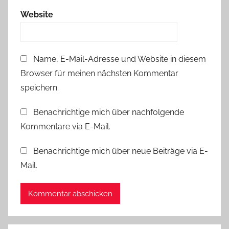
Website
Name, E-Mail-Adresse und Website in diesem
Browser für meinen nächsten Kommentar
speichern.
Benachrichtige mich über nachfolgende
Kommentare via E-Mail.
Benachrichtige mich über neue Beiträge via E-
Mail.