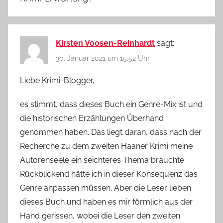
Kirsten Voosen-Reinhardt
sagt:
30. Januar 2021 um 15:52 Uhr
Liebe Krimi-Blogger,
es stimmt, dass dieses Buch ein Genre-Mix ist und
die historischen Erzählungen Überhand
genommen haben. Das liegt daran, dass nach der
Recherche zu dem zweiten Haaner Krimi meine
Autorenseele ein seichteres Thema brauchte.
Rückblickend hätte ich in dieser Konsequenz das
Genre anpassen müssen. Aber die Leser lieben
dieses Buch und haben es mir förmlich aus der
Hand gerissen, wobei die Leser den zweiten