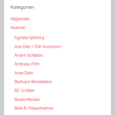
Kategorien
Allgemein
Autoren
Agneta Sjöberg
Ana Dee / Elin Svensson
André Schliebs
Andreas Föhr
Arne Dahl
Barbara Wendelken
BC Schiller
Beate Maxian
Bela B. Felsenheimer