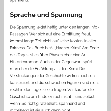
spannend.
Sprache und Spannung
Die Spannung leidet heftig unter den langen Info-
Passagen. Wer sich auf eine Ermittlung freut,
kommt lange Zeit nicht auf seine Kosten. In aller
Fairness: Das Buch heißt „Haaner Krimi“. Am Ende
des Tages ist es über Phasen eher eine Art
Historienroman. Auch in der Gegenwart spürt
man eher die Erzählung als den Krimi. Die
Verstrickungen der Geschichte wirken reichlich
konstruiert und die schwachen Figuren sind nicht
recht in der Lage, sie zu tragen. Wir kaufen die
Geschichte am Ende einfach nicht – und selbst
wenn: So richtig rätselhaft, spannend und
mitreißend ist sie auch dann nicht.