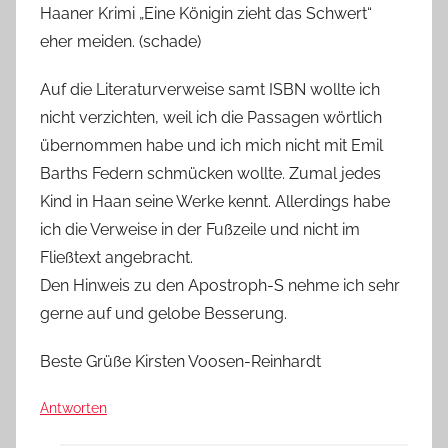
Haaner Krimi „Eine Königin zieht das Schwert“
eher meiden. (schade)
Auf die Literaturverweise samt ISBN wollte ich
nicht verzichten, weil ich die Passagen wörtlich
übernommen habe und ich mich nicht mit Emil
Barths Federn schmücken wollte. Zumal jedes
Kind in Haan seine Werke kennt. Allerdings habe
ich die Verweise in der Fußzeile und nicht im
Fließtext angebracht.
Den Hinweis zu den Apostroph-S nehme ich sehr
gerne auf und gelobe Besserung.
Beste Grüße Kirsten Voosen-Reinhardt
Antworten