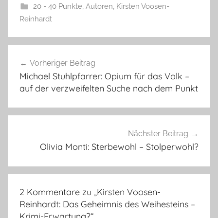
20 - 40 Punkte
,
Autoren
,
Kirsten Voosen-
Reinhardt
Beitragsnavigation
Vorheriger Beitrag
Michael Stuhlpfarrer: Opium für das Volk –
auf der verzweifelten Suche nach dem Punkt
Nächster Beitrag
Olivia Monti: Sterbewohl – Stolperwohl?
2 Kommentare zu „
Kirsten Voosen-
Reinhardt: Das Geheimnis des Weihesteins –
Krimi-Erwartung?
“