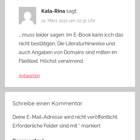
Kata-Rina
sagt:
21. März 2021 um 22:32 Uhr
….muss leider sagen: Im E-Book kann icch das
nicht bestätigen. Die Literaturhinweise und
auch Angaben von Domains sind mitten im
Fließtext. Höchst verwirrend.
Antworten
Schreibe einen Kommentar
Deine E-Mail-Adresse wird nicht veröffentlicht.
Erforderliche Felder sind mit
*
markiert