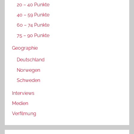
20 – 40 Punkte
40 – 59 Punkte
60 – 74 Punkte
75 – 90 Punkte
Geographie
Deutschland
Norwegen
Schweden
Interviews
Medien
Verfilmung