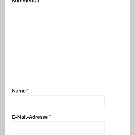
Kommentar
*
Name
*
E-Mail-Adresse
*