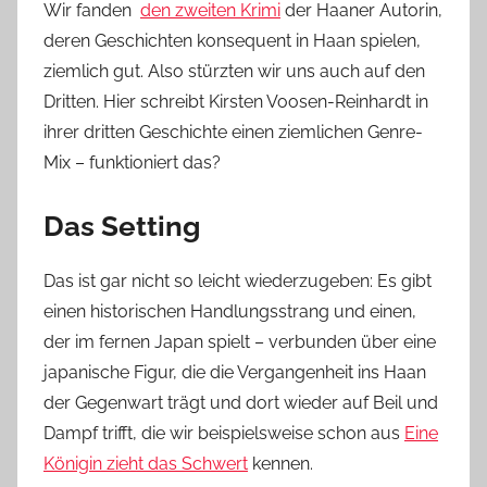
Wir fanden
den zweiten Krimi
der Haaner Autorin,
deren Geschichten konsequent in Haan spielen,
ziemlich gut. Also stürzten wir uns auch auf den
Dritten. Hier schreibt Kirsten Voosen-Reinhardt in
ihrer dritten Geschichte einen ziemlichen Genre-
Mix – funktioniert das?
Das Setting
Das ist gar nicht so leicht wiederzugeben: Es gibt
einen historischen Handlungsstrang und einen,
der im fernen Japan spielt – verbunden über eine
japanische Figur, die die Vergangenheit ins Haan
der Gegenwart trägt und dort wieder auf Beil und
Dampf trifft, die wir beispielsweise schon aus
Eine
Königin zieht das Schwert
kennen.