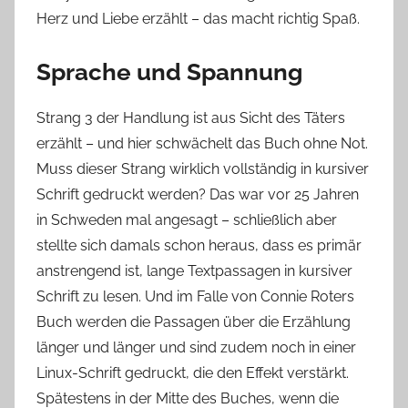
Herz und Liebe erzählt – das macht richtig Spaß.
Sprache und Spannung
Strang 3 der Handlung ist aus Sicht des Täters
erzählt – und hier schwächelt das Buch ohne Not.
Muss dieser Strang wirklich vollständig in kursiver
Schrift gedruckt werden? Das war vor 25 Jahren
in Schweden mal angesagt – schließlich aber
stellte sich damals schon heraus, dass es primär
anstrengend ist, lange Textpassagen in kursiver
Schrift zu lesen. Und im Falle von Connie Roters
Buch werden die Passagen über die Erzählung
länger und länger und sind zudem noch in einer
Linux-Schrift gedruckt, die den Effekt verstärkt.
Spätestens in der Mitte des Buches, wenn die