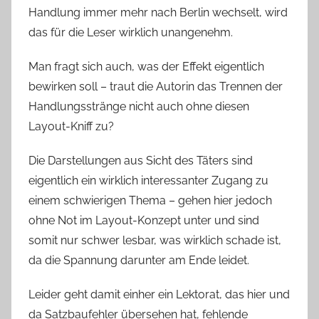
Handlung immer mehr nach Berlin wechselt, wird
das für die Leser wirklich unangenehm.
Man fragt sich auch, was der Effekt eigentlich
bewirken soll – traut die Autorin das Trennen der
Handlungsstränge nicht auch ohne diesen
Layout-Kniff zu?
Die Darstellungen aus Sicht des Täters sind
eigentlich ein wirklich interessanter Zugang zu
einem schwierigen Thema – gehen hier jedoch
ohne Not im Layout-Konzept unter und sind
somit nur schwer lesbar, was wirklich schade ist,
da die Spannung darunter am Ende leidet.
Leider geht damit einher ein Lektorat, das hier und
da Satzbaufehler übersehen hat, fehlende