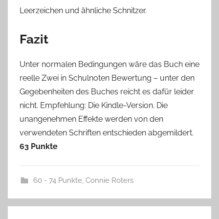
Leerzeichen und ähnliche Schnitzer.
Fazit
Unter normalen Bedingungen wäre das Buch eine
reelle Zwei in Schulnoten Bewertung – unter den
Gegebenheiten des Buches reicht es dafür leider
nicht. Empfehlung: Die Kindle-Version. Die
unangenehmen Effekte werden von den
verwendeten Schriften entschieden abgemildert.
63 Punkte
60 - 74 Punkte
,
Connie Roters
Beitragsnavigation