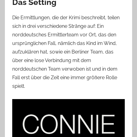
Das Setting
Die Ermittlungen, die der Krimi beschreibt, teilen
sich in drei verschiedene Stränge auf: Ein
norddeutsches Ermittlerteam vor Ort, das den
ursprünglichen Fall, nämlich das Kind im Wind,
aufzuklären hat, sowie ein Berliner Team, das
über eine lose Verbindung mit dem
norddeutschen Team verwoben ist und in dem
Fall erst über die Zeit eine immer größere Rolle
spielt.