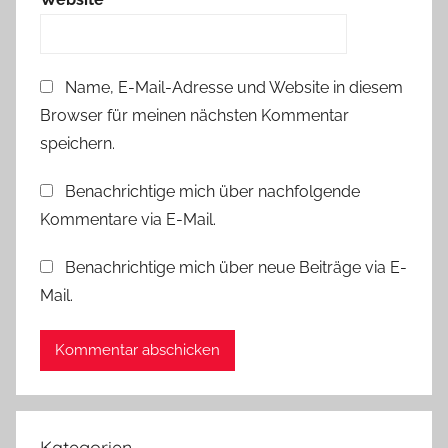
Name, E-Mail-Adresse und Website in diesem
Browser für meinen nächsten Kommentar
speichern.
Benachrichtige mich über nachfolgende
Kommentare via E-Mail.
Benachrichtige mich über neue Beiträge via E-
Mail.
Kategorien