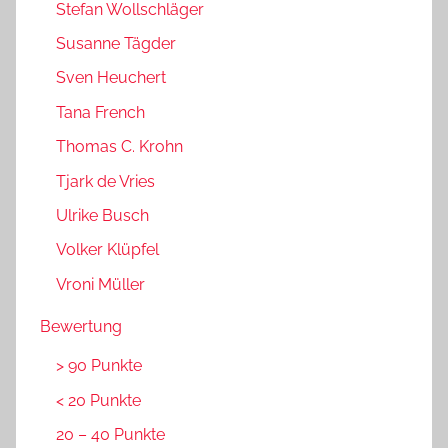
Stefan Wollschläger
Susanne Tägder
Sven Heuchert
Tana French
Thomas C. Krohn
Tjark de Vries
Ulrike Busch
Volker Klüpfel
Vroni Müller
Bewertung
> 90 Punkte
< 20 Punkte
20 – 40 Punkte