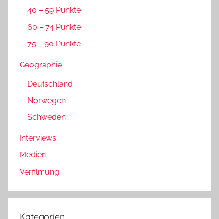
40 – 59 Punkte
60 – 74 Punkte
75 – 90 Punkte
Geographie
Deutschland
Norwegen
Schweden
Interviews
Medien
Verfilmung
Kategorien