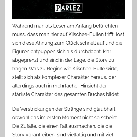
Während man als Leser am Anfang befürchten
muss, dass man hier auf Klischee-Bullen trifft, löst
sich diese Ahnung zum Glück schnell auf und die
Figuren entpuppen sich als durchdacht, klar
abgegrenzt und sind in der Lage, die Story zu
tragen. Was zu Beginn wie Klischee-Bulle wirkt,
stellt sich als komplexer Charakter heraus, der
allerdings auch in mehrfacher Hinsicht der
stärkste Charakter des gesamten Buches bildet.
Die Verstrickungen der Stränge sind glaubhaft,
obwohl das im ersten Moment nicht so scheint.
Die Zufälle, die einen Fall ausmachen, die die
Story vorantreiben, sind vielfältig und mit viel