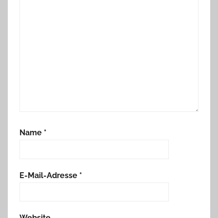
Name
*
E-Mail-Adresse
*
Website