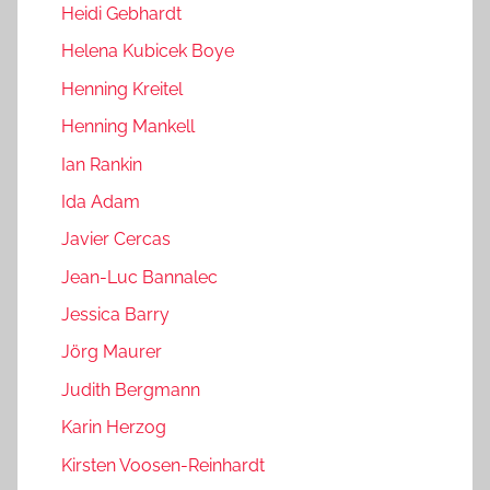
Heidi Gebhardt
Helena Kubicek Boye
Henning Kreitel
Henning Mankell
Ian Rankin
Ida Adam
Javier Cercas
Jean-Luc Bannalec
Jessica Barry
Jörg Maurer
Judith Bergmann
Karin Herzog
Kirsten Voosen-Reinhardt