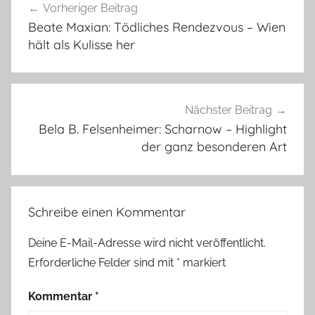
Vorheriger Beitrag
Beate Maxian: Tödliches Rendezvous – Wien
hält als Kulisse her
Nächster Beitrag
Bela B. Felsenheimer: Scharnow – Highlight
der ganz besonderen Art
Schreibe einen Kommentar
Deine E-Mail-Adresse wird nicht veröffentlicht.
Erforderliche Felder sind mit
*
markiert
Kommentar
*