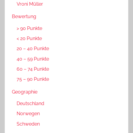
Vroni Müller
Bewertung
> 90 Punkte
< 20 Punkte
20 – 40 Punkte
40 – 59 Punkte
60 – 74 Punkte
75 – 90 Punkte
Geographie
Deutschland
Norwegen
Schweden