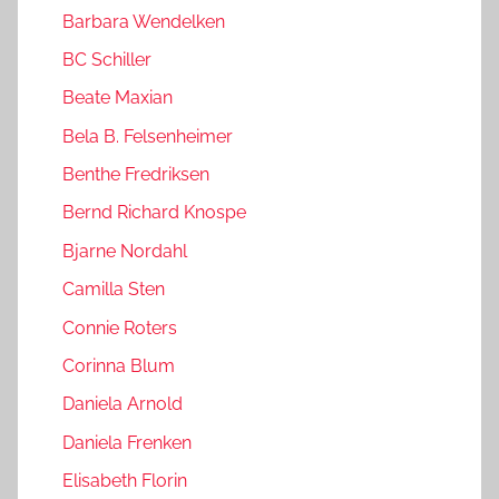
Barbara Wendelken
BC Schiller
Beate Maxian
Bela B. Felsenheimer
Benthe Fredriksen
Bernd Richard Knospe
Bjarne Nordahl
Camilla Sten
Connie Roters
Corinna Blum
Daniela Arnold
Daniela Frenken
Elisabeth Florin