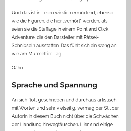
Und das ist in Teilen wirklich ermüdend, ebenso
wie die Figuren, die hier „verhört“ werden, als
seien sie die Staffage in einem Point and Click
Adventure, die den Darsteller mit Rätsel-
Schnipseln ausstatten. Das fühlt sich ein weng an
wie am Murmeltier-Tag.
Gähn…
Sprache und Spannung
An sich flott geschrieben und durchaus artistisch
mit Worten und sehr vielseitig, vermag der Stil der
Autorin in diesem Buch nicht über die Schwächen
der Handlung hinwegtäuschen. Hier sind einige