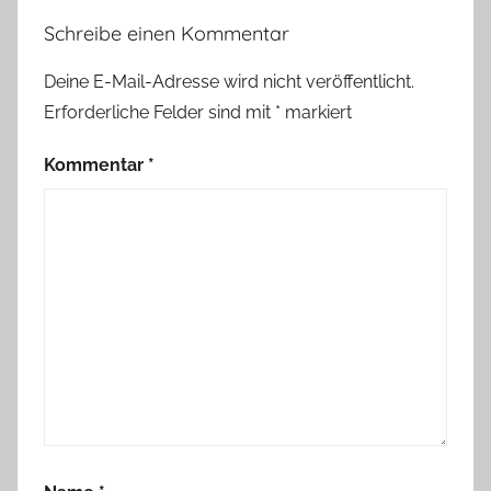
Schreibe einen Kommentar
Deine E-Mail-Adresse wird nicht veröffentlicht.
Erforderliche Felder sind mit
*
markiert
Kommentar
*