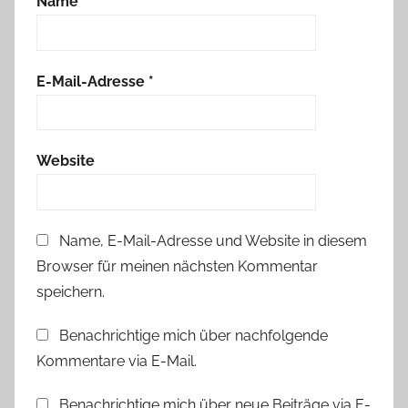
Name
*
E-Mail-Adresse
*
Website
Name, E-Mail-Adresse und Website in diesem
Browser für meinen nächsten Kommentar
speichern.
Benachrichtige mich über nachfolgende
Kommentare via E-Mail.
Benachrichtige mich über neue Beiträge via E-