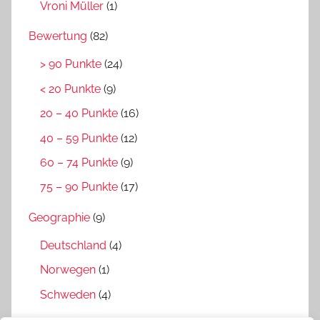
Vroni Müller
(1)
Bewertung
(82)
> 90 Punkte
(24)
< 20 Punkte
(9)
20 – 40 Punkte
(16)
40 – 59 Punkte
(12)
60 – 74 Punkte
(9)
75 – 90 Punkte
(17)
Geographie
(9)
Deutschland
(4)
Norwegen
(1)
Schweden
(4)