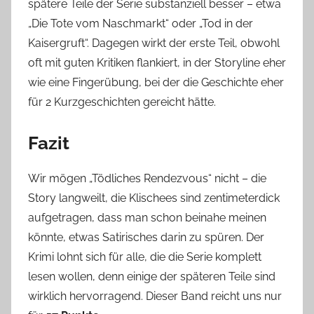
spätere Teile der Serie substanziell besser – etwa
„Die Tote vom Naschmarkt“ oder „Tod in der
Kaisergruft“. Dagegen wirkt der erste Teil, obwohl
oft mit guten Kritiken flankiert, in der Storyline eher
wie eine Fingerübung, bei der die Geschichte eher
für 2 Kurzgeschichten gereicht hätte.
Fazit
Wir mögen „Tödliches Rendezvous“ nicht – die
Story langweilt, die Klischees sind zentimeterdick
aufgetragen, dass man schon beinahe meinen
könnte, etwas Satirisches darin zu spüren. Der
Krimi lohnt sich für alle, die die Serie komplett
lesen wollen, denn einige der späteren Teile sind
wirklich hervorragend. Dieser Band reicht uns nur