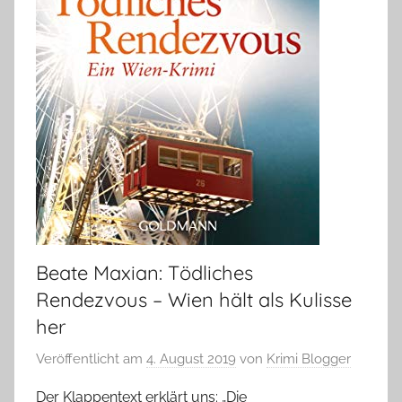
Beate Maxian: Tödliches
Rendezvous – Wien hält als Kulisse
her
Veröffentlicht am
4. August 2019
von
Krimi Blogger
Der Klappentext erklärt uns: „Die