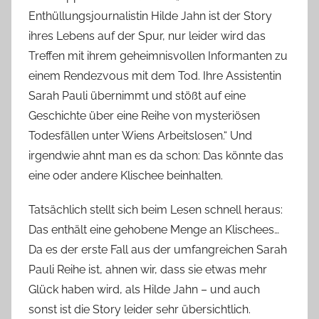
Enthüllungsjournalistin Hilde Jahn ist der Story
ihres Lebens auf der Spur, nur leider wird das
Treffen mit ihrem geheimnisvollen Informanten zu
einem Rendezvous mit dem Tod. Ihre Assistentin
Sarah Pauli übernimmt und stößt auf eine
Geschichte über eine Reihe von mysteriösen
Todesfällen unter Wiens Arbeitslosen.“ Und
irgendwie ahnt man es da schon: Das könnte das
eine oder andere Klischee beinhalten.
Tatsächlich stellt sich beim Lesen schnell heraus:
Das enthält eine gehobene Menge an Klischees…
Da es der erste Fall aus der umfangreichen Sarah
Pauli Reihe ist, ahnen wir, dass sie etwas mehr
Glück haben wird, als Hilde Jahn – und auch
sonst ist die Story leider sehr übersichtlich.