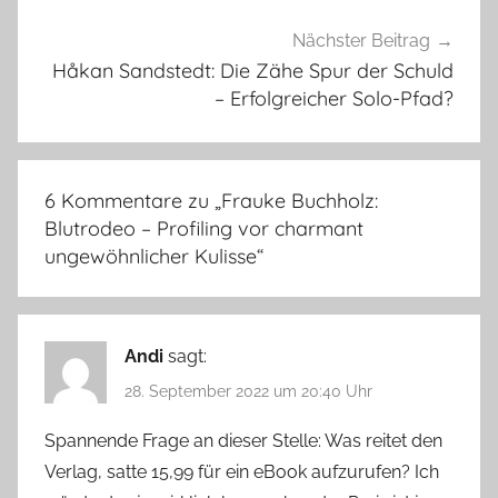
Nächster Beitrag
Håkan Sandstedt: Die Zähe Spur der Schuld
– Erfolgreicher Solo-Pfad?
6 Kommentare zu „
Frauke Buchholz:
Blutrodeo – Profiling vor charmant
ungewöhnlicher Kulisse
“
Andi
sagt:
28. September 2022 um 20:40 Uhr
Spannende Frage an dieser Stelle: Was reitet den
Verlag, satte 15,99 für ein eBook aufzurufen? Ich