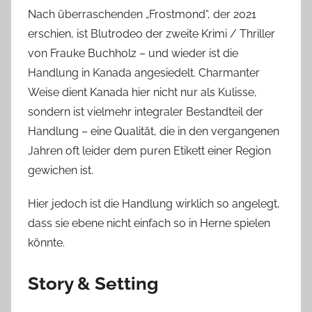
Nach überraschenden „Frostmond“, der 2021
erschien, ist Blutrodeo der zweite Krimi / Thriller
von Frauke Buchholz – und wieder ist die
Handlung in Kanada angesiedelt. Charmanter
Weise dient Kanada hier nicht nur als Kulisse,
sondern ist vielmehr integraler Bestandteil der
Handlung – eine Qualität, die in den vergangenen
Jahren oft leider dem puren Etikett einer Region
gewichen ist.
Hier jedoch ist die Handlung wirklich so angelegt,
dass sie ebene nicht einfach so in Herne spielen
könnte.
Story & Setting