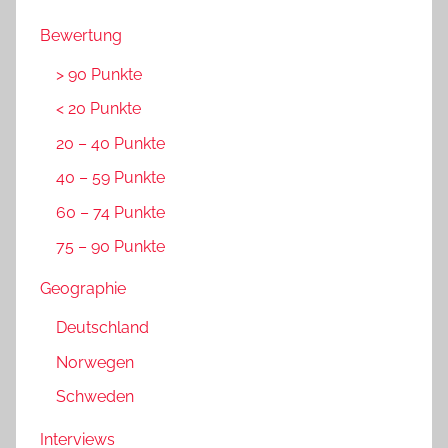
Bewertung
> 90 Punkte
< 20 Punkte
20 – 40 Punkte
40 – 59 Punkte
60 – 74 Punkte
75 – 90 Punkte
Geographie
Deutschland
Norwegen
Schweden
Interviews