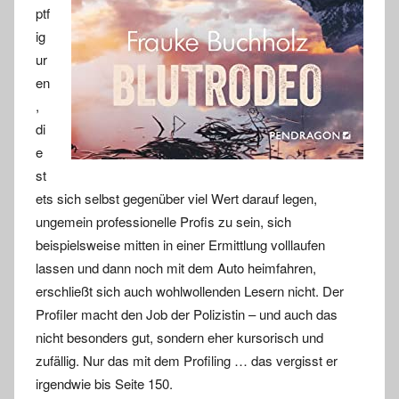
ptf
ig
ur
en
,
di
e
st
ets sich selbst gegenüber viel Wert darauf legen,
ungemein professionelle Profis zu sein, sich
beispielsweise mitten in einer Ermittlung volllaufen
lassen und dann noch mit dem Auto heimfahren,
erschließt sich auch wohlwollenden Lesern nicht. Der
Profiler macht den Job der Polizistin – und auch das
nicht besonders gut, sondern eher kursorisch und
zufällig. Nur das mit dem Profiling … das vergisst er
irgendwie bis Seite 150.