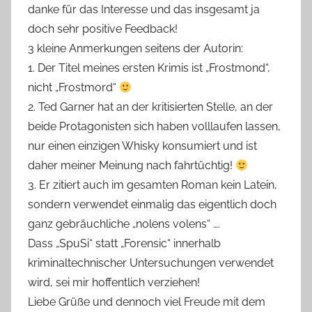
danke für das Interesse und das insgesamt ja
doch sehr positive Feedback!
3 kleine Anmerkungen seitens der Autorin:
1. Der Titel meines ersten Krimis ist „Frostmond“,
nicht „Frostmord“
2. Ted Garner hat an der kritisierten Stelle, an der
beide Protagonisten sich haben volllaufen lassen,
nur einen einzigen Whisky konsumiert und ist
daher meiner Meinung nach fahrtüchtig!
3. Er zitiert auch im gesamten Roman kein Latein,
sondern verwendet einmalig das eigentlich doch
ganz gebräuchliche „nolens volens“ ….
Dass „SpuSi“ statt „Forensic“ innerhalb
kriminaltechnischer Untersuchungen verwendet
wird, sei mir hoffentlich verziehen!
Liebe Grüße und dennoch viel Freude mit dem