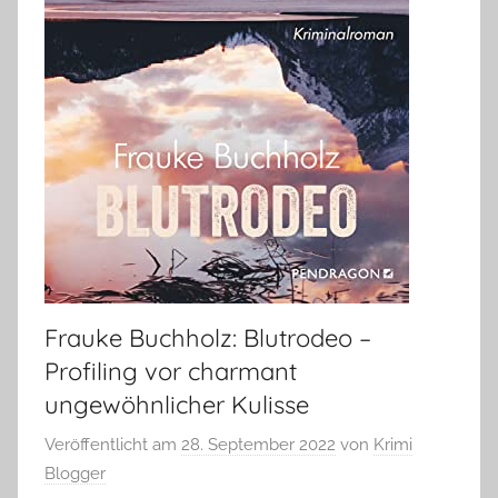
Frauke Buchholz: Blutrodeo –
Profiling vor charmant
ungewöhnlicher Kulisse
Veröffentlicht am
28. September 2022
von
Krimi
Blogger