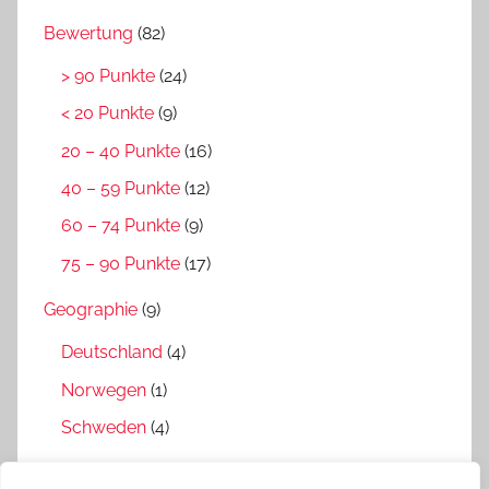
Bewertung
(82)
> 90 Punkte
(24)
< 20 Punkte
(9)
20 – 40 Punkte
(16)
40 – 59 Punkte
(12)
60 – 74 Punkte
(9)
75 – 90 Punkte
(17)
Geographie
(9)
Deutschland
(4)
Norwegen
(1)
Schweden
(4)
Interviews
(4)