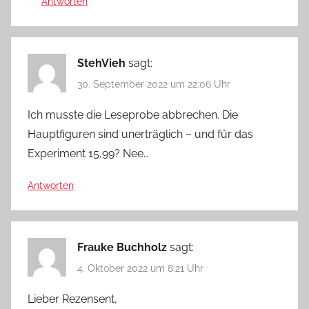
Antworten
StehVieh
sagt:
30. September 2022 um 22:06 Uhr
Ich musste die Leseprobe abbrechen. Die
Hauptfiguren sind unerträglich – und für das
Experiment 15,99? Nee…
Antworten
Frauke Buchholz
sagt:
4. Oktober 2022 um 8:21 Uhr
Lieber Rezensent,