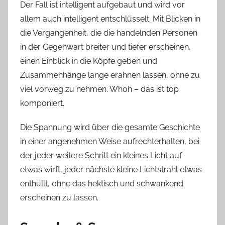
Der Fall ist intelligent aufgebaut und wird vor
allem auch intelligent entschlüsselt. Mit Blicken in
die Vergangenheit, die die handelnden Personen
in der Gegenwart breiter und tiefer erscheinen,
einen Einblick in die Köpfe geben und
Zusammenhänge lange erahnen lassen, ohne zu
viel vorweg zu nehmen. Whoh – das ist top
komponiert.
Die Spannung wird über die gesamte Geschichte
in einer angenehmen Weise aufrechterhalten, bei
der jeder weitere Schritt ein kleines Licht auf
etwas wirft, jeder nächste kleine Lichtstrahl etwas
enthüllt, ohne das hektisch und schwankend
erscheinen zu lassen.