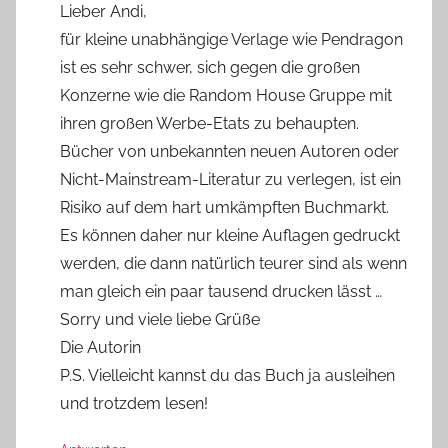
Lieber Andi,
für kleine unabhängige Verlage wie Pendragon
ist es sehr schwer, sich gegen die großen
Konzerne wie die Random House Gruppe mit
ihren großen Werbe-Etats zu behaupten.
Bücher von unbekannten neuen Autoren oder
Nicht-Mainstream-Literatur zu verlegen, ist ein
Risiko auf dem hart umkämpften Buchmarkt.
Es können daher nur kleine Auflagen gedruckt
werden, die dann natürlich teurer sind als wenn
man gleich ein paar tausend drucken lässt …
Sorry und viele liebe Grüße
Die Autorin
P.S. Vielleicht kannst du das Buch ja ausleihen
und trotzdem lesen!