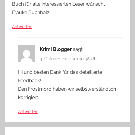
Buch für alle interessierten Leser wünscht
Frauke Buchholz
Antworten
Krimi Blogger
sagt:
4. Oktober 2022 um 10:48 Uhr
Hi und besten Dank für das detaillierte
Feedback!
Den Frostmord haben wir selbstverständlich
korrigiert.
Antworten