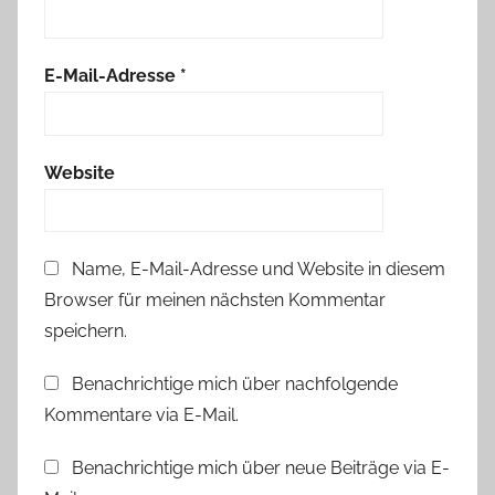
E-Mail-Adresse
*
Website
Name, E-Mail-Adresse und Website in diesem
Browser für meinen nächsten Kommentar
speichern.
Benachrichtige mich über nachfolgende
Kommentare via E-Mail.
Benachrichtige mich über neue Beiträge via E-