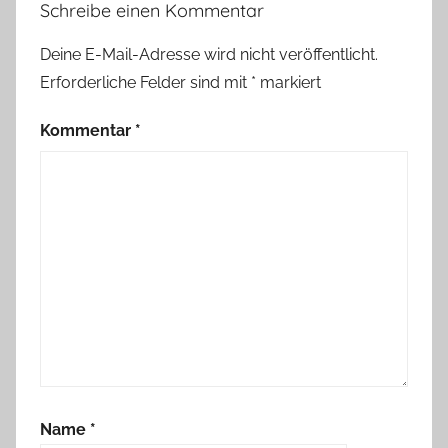
Schreibe einen Kommentar
Deine E-Mail-Adresse wird nicht veröffentlicht.
Erforderliche Felder sind mit
*
markiert
Kommentar
*
Name
*