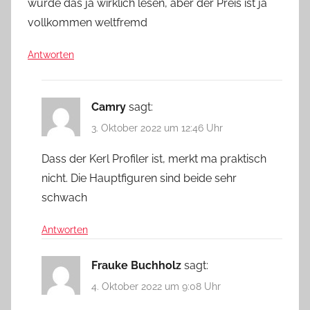
würde das ja wirklich lesen, aber der Preis ist ja
vollkommen weltfremd
Antworten
Camry
sagt:
3. Oktober 2022 um 12:46 Uhr
Dass der Kerl Profiler ist, merkt ma praktisch
nicht. Die Hauptfiguren sind beide sehr
schwach
Antworten
Frauke Buchholz
sagt:
4. Oktober 2022 um 9:08 Uhr