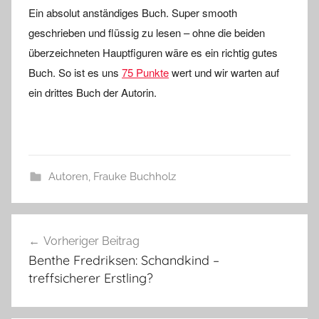
Ein absolut anständiges Buch. Super smooth
geschrieben und flüssig zu lesen – ohne die beiden
überzeichneten Hauptfiguren wäre es ein richtig gutes
Buch. So ist es uns
75 Punkte
wert und wir warten auf
ein drittes Buch der Autorin.
Autoren
,
Frauke Buchholz
Beitragsnavigation
Vorheriger Beitrag
Benthe Fredriksen: Schandkind –
treffsicherer Erstling?