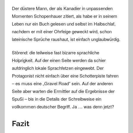
Der düstere Mann, der als Kanadier in unpassenden
Momenten Schopenhauer zitiert, als habe er in seinem
Leben nur ein Buch gelesen und selbst im Halbschlaf,
nachdem er mit einer Ohrfeige geweckt wird, schon
lateinische Sprüche raushaut, ist einfach unglaubwürdig.
Störend: die teilweise fast bizarre sprachliche
Holprigkeit. Auf der einen Seite werden da schier
aufdringlich lokale Sprachfetzen eingewebt. Der
Protagonist nicht einfach über eine Schotterpiste fahren
– es muss eine „Gravel Road“ sein. Auf der anderen
Seite aber warten die Ermittler auf die Ergebnisse der
SpuSi – bis in die Details der Schreibweise ein
vollkommen deutscher Begriff. Ja … was denn jetzt?
Fazit