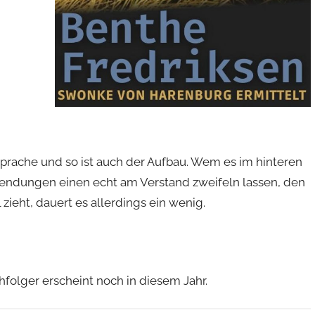
 Sprache und so ist auch der Aufbau. Wem es im hinteren
 Wendungen einen echt am Verstand zweifeln lassen, den
zieht, dauert es allerdings ein wenig.
folger erscheint noch in diesem Jahr.