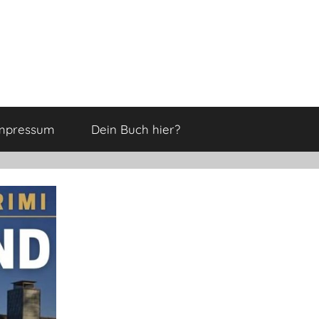
mpressum
Dein Buch hier?