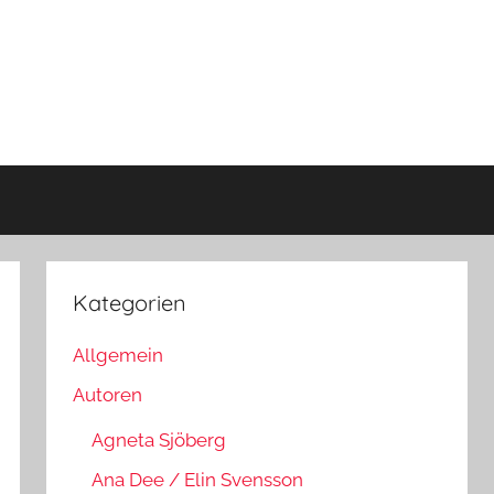
Kategorien
Allgemein
Autoren
Agneta Sjöberg
Ana Dee / Elin Svensson