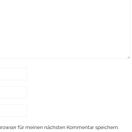
Browser für meinen nächsten Kommentar speichern.