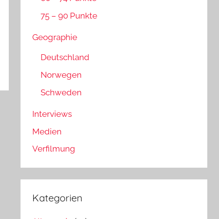
75 – 90 Punkte
Geographie
Deutschland
Norwegen
Schweden
Interviews
Medien
Verfilmung
Kategorien