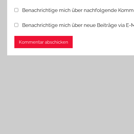
Benachrichtige mich über nachfolgende Kommen
Benachrichtige mich über neue Beiträge via E-M