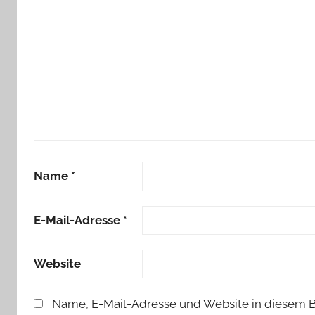
Name
*
E-Mail-Adresse
*
Website
Name, E-Mail-Adresse und Website in diesem 