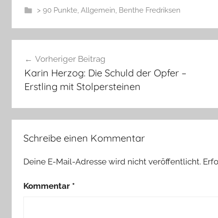
> 90 Punkte
,
Allgemein
,
Benthe Fredriksen
Beitragsnavigation
Vorheriger Beitrag
Karin Herzog: Die Schuld der Opfer –
Erstling mit Stolpersteinen
Schreibe einen Kommentar
Deine E-Mail-Adresse wird nicht veröffentlicht.
Erf
Kommentar
*