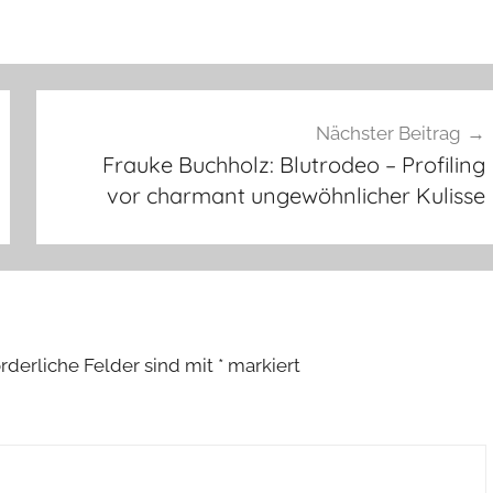
Nächster Beitrag
Frauke Buchholz: Blutrodeo – Profiling
vor charmant ungewöhnlicher Kulisse
orderliche Felder sind mit
*
markiert