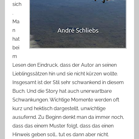
sich
.
Ma
n
hat
bei
m
Lesen den Eindruck, dass der Autor an seinen
Lieblingssätzen hin und sie nicht kürzen wollte.
Insgesamt ist der Stil sehr schwankend in diesem
Buch. Und die Story hat auch unerwartbare
Schwankungen. Wichtige Momente werden oft
kurz und hektisch dargestellt, unwichtige
ausufernd. Zu Beginn denkt man da immer noch,
dass das einem Muster folgt, dass das einen
Hinweis geben soll… tut es dann aber nicht.