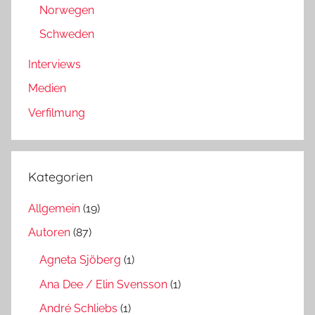
Norwegen
Schweden
Interviews
Medien
Verfilmung
Kategorien
Allgemein
(19)
Autoren
(87)
Agneta Sjöberg
(1)
Ana Dee / Elin Svensson
(1)
André Schliebs
(1)