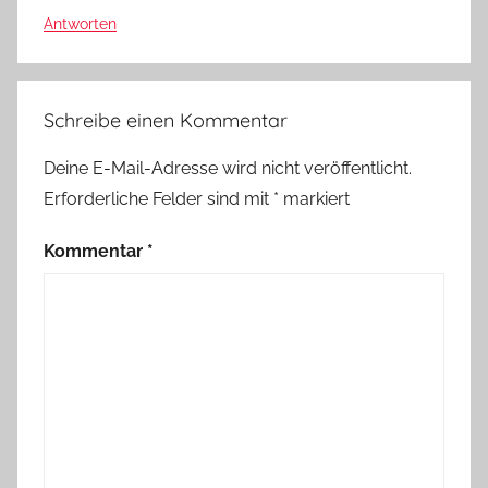
Antworten
Schreibe einen Kommentar
Deine E-Mail-Adresse wird nicht veröffentlicht.
Erforderliche Felder sind mit
*
markiert
Kommentar
*