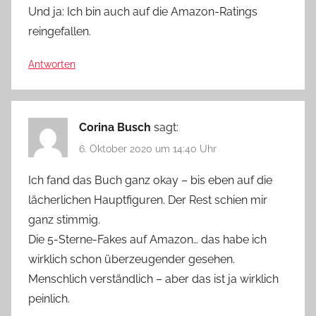
Und ja: Ich bin auch auf die Amazon-Ratings
reingefallen.
Antworten
Corina Busch
sagt:
6. Oktober 2020 um 14:40 Uhr
Ich fand das Buch ganz okay – bis eben auf die
lächerlichen Hauptfiguren. Der Rest schien mir
ganz stimmig.
Die 5-Sterne-Fakes auf Amazon… das habe ich
wirklich schon überzeugender gesehen.
Menschlich verständlich – aber das ist ja wirklich
peinlich.