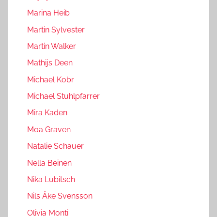
Marina Heib
Martin Sylvester
Martin Walker
Mathijs Deen
Michael Kobr
Michael Stuhlpfarrer
Mira Kaden
Moa Graven
Natalie Schauer
Nella Beinen
Nika Lubitsch
Nils Åke Svensson
Olivia Monti