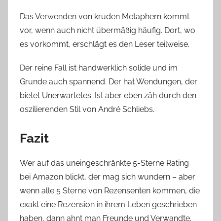
Das Verwenden von kruden Metaphern kommt
vor, wenn auch nicht übermäßig häufig. Dort, wo
es vorkommt, erschlägt es den Leser teilweise.
Der reine Fall ist handwerklich solide und im
Grunde auch spannend. Der hat Wendungen, der
bietet Unerwartetes. Ist aber eben zäh durch den
oszilierenden Stil von André Schliebs.
Fazit
Wer auf das uneingeschränkte 5-Sterne Rating
bei Amazon blickt, der mag sich wundern – aber
wenn alle 5 Sterne von Rezensenten kommen, die
exakt eine Rezension in ihrem Leben geschrieben
haben, dann ahnt man Freunde und Verwandte.