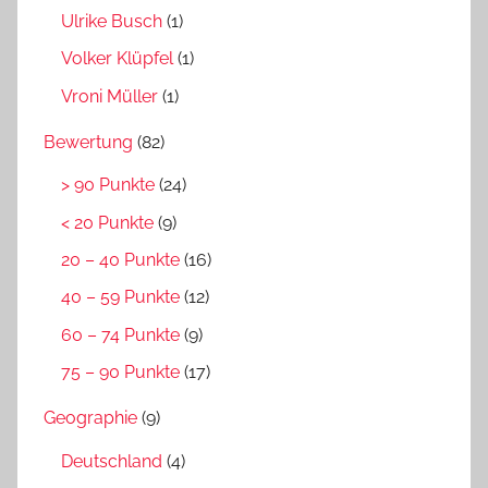
Ulrike Busch
(1)
Volker Klüpfel
(1)
Vroni Müller
(1)
Bewertung
(82)
> 90 Punkte
(24)
< 20 Punkte
(9)
20 – 40 Punkte
(16)
40 – 59 Punkte
(12)
60 – 74 Punkte
(9)
75 – 90 Punkte
(17)
Geographie
(9)
Deutschland
(4)