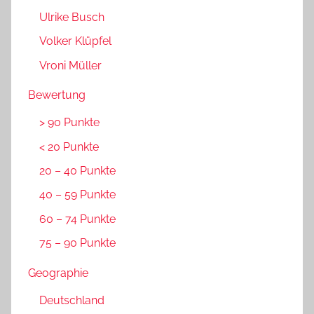
Ulrike Busch
Volker Klüpfel
Vroni Müller
Bewertung
> 90 Punkte
< 20 Punkte
20 – 40 Punkte
40 – 59 Punkte
60 – 74 Punkte
75 – 90 Punkte
Geographie
Deutschland