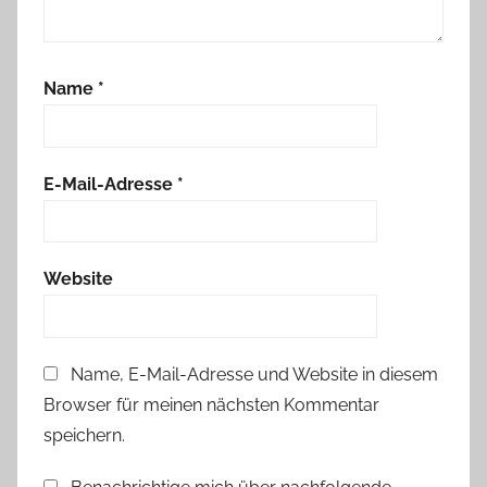
Name
*
E-Mail-Adresse
*
Website
Name, E-Mail-Adresse und Website in diesem
Browser für meinen nächsten Kommentar
speichern.