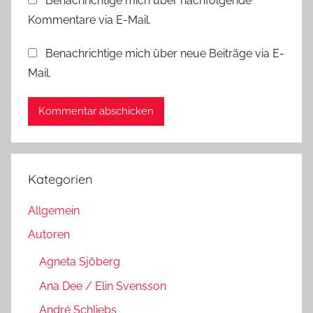
Benachrichtige mich über nachfolgende
Kommentare via E-Mail.
Benachrichtige mich über neue Beiträge via E-
Mail.
Kategorien
Allgemein
Autoren
Agneta Sjöberg
Ana Dee / Elin Svensson
André Schliebs