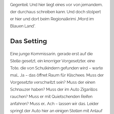
Gegenteil. Und hier liegt eines vor von jemandem,
der durchaus schreiben kann. Und doch stolpert
er hier und dort beim Regionalkrimi „Mord im
Blauen Land“.
Das Setting
Eine junge Kommissarin, gerade erst auf die
Stelle gesetzt, ein knorriger Vorgesetzter, eine
Tote, die von Schulkindern gefunden wird – warte
mal… Ja – das öffnet Raum für Klischees. Muss der
Vorgesetzte verschwitzt sein? Muss der einen
Schnauzer haben? Muss der im Auto Zigarillos
rauchen? Muss er mit Quietschenden Reifen
anfahren? Muss er… Ach – lassen wir das. Leider
springt der Auto hier an einigen Stellen mit Anlauf